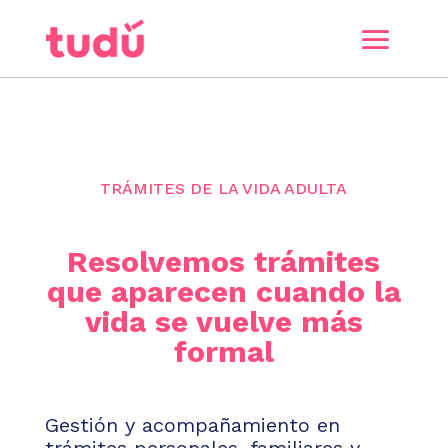
TRÁMITES DE LA VIDA ADULTA
Resolvemos trámites
que aparecen cuando la
vida se vuelve más
formal
Gestión y acompañamiento en