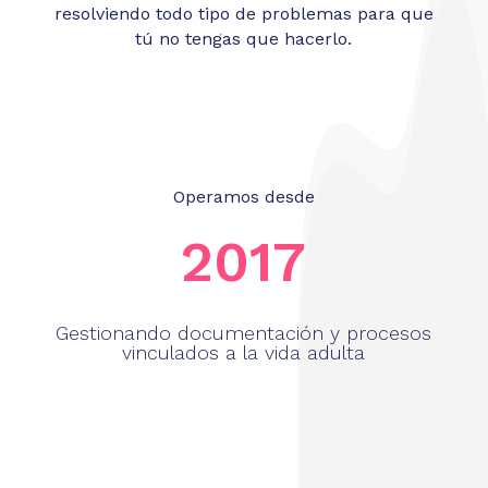
resolviendo todo tipo de problemas para que
tú no tengas que hacerlo.
Operamos desde
2017
Gestionando documentación y procesos
vinculados a la vida adulta