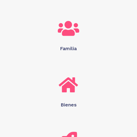

Familia

Bienes