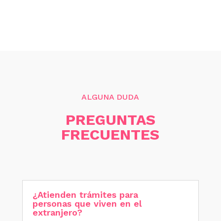
ALGUNA DUDA
PREGUNTAS
FRECUENTES
¿Atienden trámites para
personas que viven en el
extranjero?