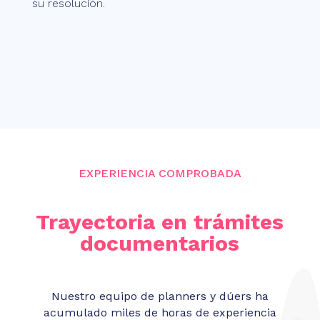
su resolución.
EXPERIENCIA COMPROBADA
Trayectoria en trámites
documentarios
Nuestro equipo de planners y dúers ha
acumulado miles de horas de experiencia