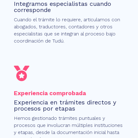
Integramos especialistas cuando
corresponde
Cuando el trámite lo requiere, articulamos con
abogados, traductores, contadores y otros
especialistas que se integran al proceso bajo
coordinación de Tudú.

Experiencia comprobada
Experiencia en trámites directos y
procesos por etapas
Hemos gestionado trámites puntuales y
procesos que involucran múltiples instituciones
y etapas, desde la documentación inicial hasta