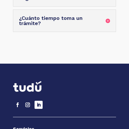
¿Cuánto tiempo toma un
trámite?
Servicios