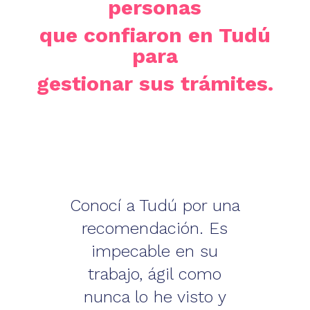
personas
que confiaron en Tudú
para
gestionar sus trámites.
Conocí a Tudú por una
recomendación. Es
impecable en su
trabajo, ágil como
nunca lo he visto y