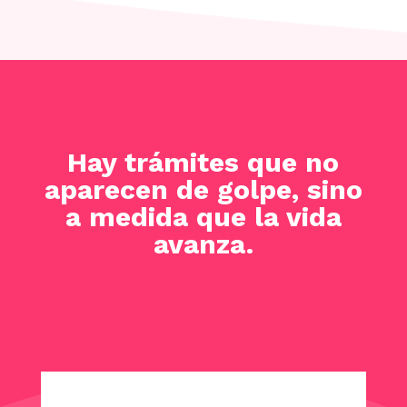
Hay trámites que no
aparecen de golpe, sino
a medida que la vida
avanza.