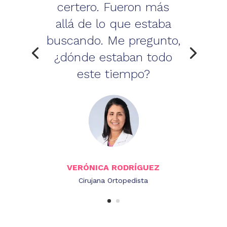
certero. Fueron más
allá de lo que estaba
buscando. Me pregunto,
¿dónde estaban todo
este tiempo?
VERÓNICA RODRÍGUEZ
Cirujana Ortopedista