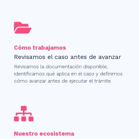

Cómo trabajamos
Revisamos el caso antes de avanzar
Revisamos la documentación disponible,
identificamos qué aplica en el caso y definimos
cómo avanzar antes de ejecutar el trámite.

Nuestro ecosistema