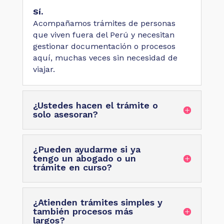
Sí.
Acompañamos trámites de personas
que viven fuera del Perú y necesitan
gestionar documentación o procesos
aquí, muchas veces sin necesidad de
viajar.
¿Ustedes hacen el trámite o
solo asesoran?
¿Pueden ayudarme si ya
tengo un abogado o un
trámite en curso?
¿Atienden trámites simples y
también procesos más
largos?