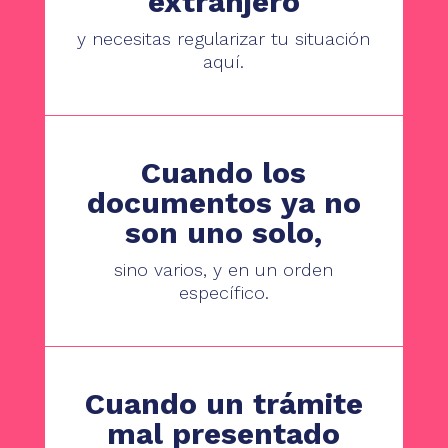
extranjero
y necesitas regularizar tu situación
aquí.
Cuando los
documentos ya no
son uno solo,
sino varios, y en un orden
específico.
Cuando un trámite
mal presentado