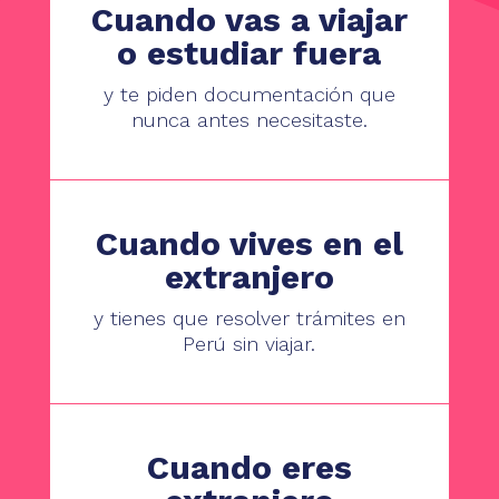
Cuando vas a viajar
o estudiar fuera
y te piden documentación que
nunca antes necesitaste.
Cuando vives en el
extranjero
y tienes que resolver trámites en
Perú sin viajar.
Cuando eres