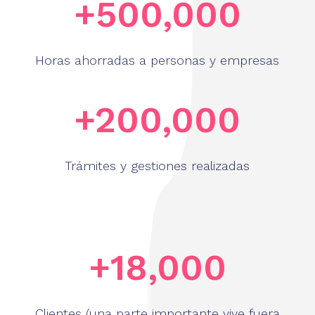
+500,000
Horas ahorradas a personas y empresas
+200,000
Trámites y gestiones realizadas
+18,000
Clientes (una parte importante vive fuera