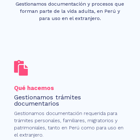
Gestionamos documentación y procesos que
forman parte de la vida adulta, en Perú y
para uso en el extranjero.

Qué hacemos
Gestionamos trámites
documentarios
Gestionamos documentación requerida para
trámites personales, familiares, migratorios y
patrimoniales, tanto en Perú como para uso en
el extranjero.