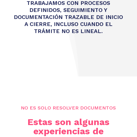
TRABAJAMOS CON PROCESOS
DEFINIDOS, SEGUIMIENTO Y
DOCUMENTACIÓN TRAZABLE DE INICIO
A CIERRE, INCLUSO CUANDO EL
TRÁMITE NO ES LINEAL.
NO ES SOLO RESOLVER DOCUMENTOS
Estas son algunas
experiencias de