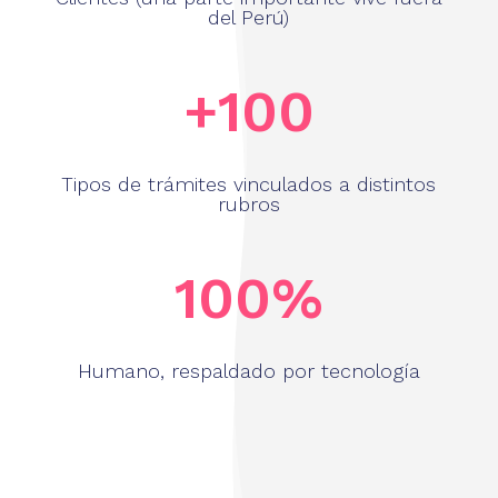
del Perú)
+100
Tipos de trámites vinculados a distintos
rubros
100
%
Humano, respaldado por tecnología