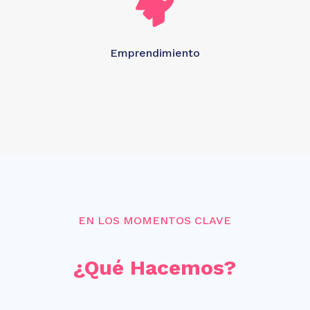

Emprendimiento
EN LOS MOMENTOS CLAVE
¿Qué Hacemos?