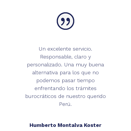
Un excelente servicio.
Responsable, claro y
personalizado. Una muy buena
alternativa para los que no
podemos pasar tiempo
enfrentando los trámites
burocráticos de nuestro querido
Perú.
Humberto Montalva Koster