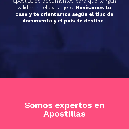
apostilla de documentos para que tengan
validez en el extranjero.
Revisamos tu
caso y te orientamos según el tipo de
documento y el país de destino.
Somos expertos en
Apostillas