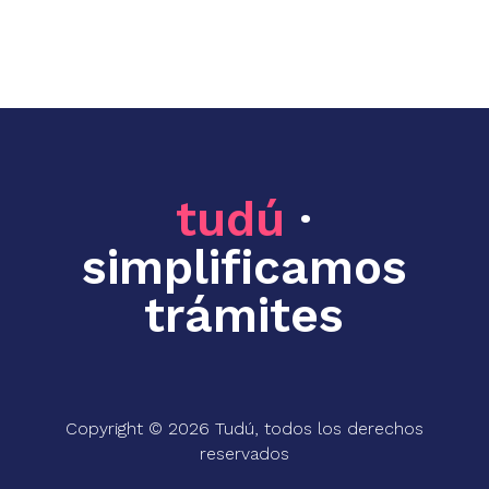
tudú
·
simplificamos
trámites
Copyright © 2026 Tudú, todos los derechos
reservados