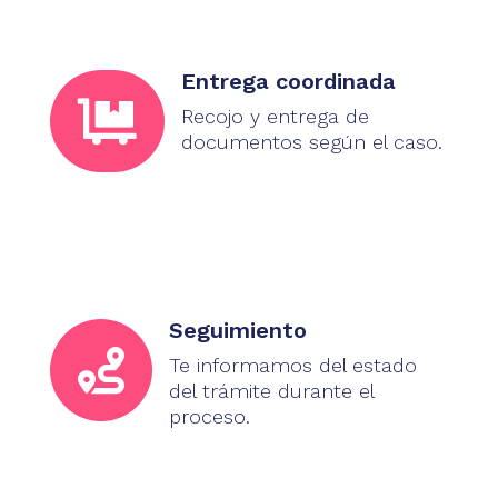
Entrega coordinada

Recojo y entrega de
documentos según el caso.
Seguimiento

Te informamos del estado
del trámite durante el
proceso.