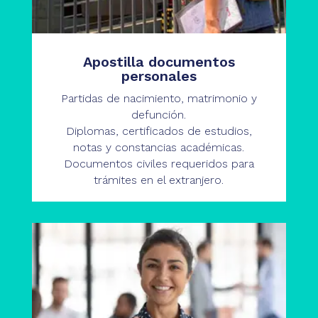
Apostilla documentos
personales
Partidas de nacimiento, matrimonio y
defunción.
Diplomas, certificados de estudios,
notas y constancias académicas.
Documentos civiles requeridos para
trámites en el extranjero.