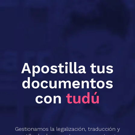
Apostilla tus
documentos
con
tudú
Gestionamos la legalización, traducción y