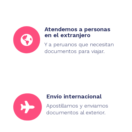
Atendemos a personas
en el extranjero

Y a peruanos que necesitan
documentos para viajar.
Envío internacional

Apostillamos y enviamos
documentos al exterior.