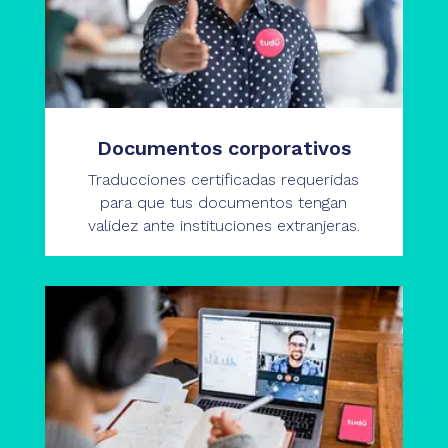
Documentos corporativos
Traducciones certificadas requeridas
para que tus documentos tengan
validez ante instituciones extranjeras.